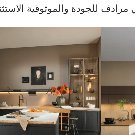
 مرادف للجودة والموثوقية الاستثنا