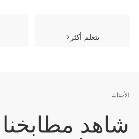
يتعلم أكثر
ARROW RIGHT
الأحداث
شاهد مطابخنا