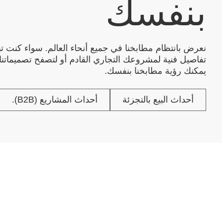
بنفسك
نعرض بانتظام مطابخنا في جميع أنحاء العالم. سواء كنت 
تفاصيل فنية لمشروعك التجاري القادم أو لتصفح تصميماتنا
يمكنك رؤية مطابخنا بنفسك.
أحداث البيع بالتجزئة
أحداث المشاريع (B2B).