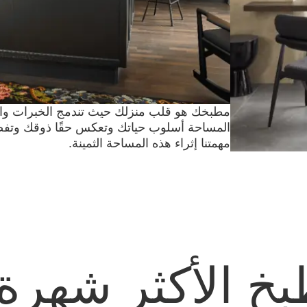
مطبخك هو قلب منزلك حيث تندمج الخبرات وا
مهمتنا إثراء هذه المساحة الثمينة.
خ الأكثر شهرة 