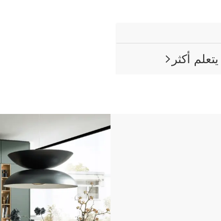
يتعلم أكثر
ARROW RIGHT