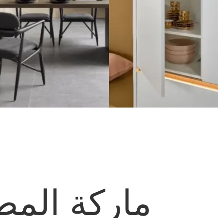
ماركة المطب